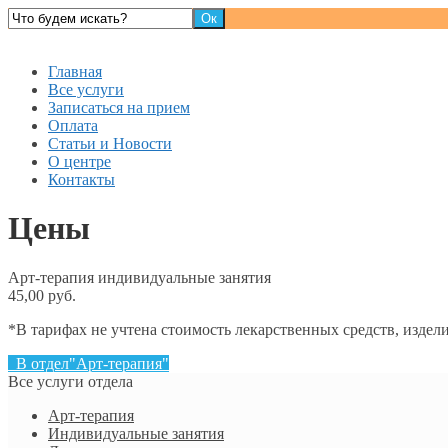
Детский доктор
Главная
Все услуги
Записаться на прием
Оплата
Статьи и Новости
О центре
Контакты
Цены
Арт-терапия индивидуальные занятия
45,00 руб.
*В тарифах не учтена стоимость лекарственных средств, изде
В отдел"Арт-терапия"
Все услуги отдела
Арт-терапия
Индивидуальные занятия