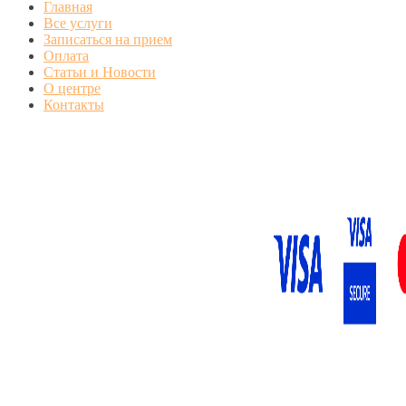
Главная
Все услуги
Записаться на прием
Оплата
Статьи и Новости
О центре
Контакты