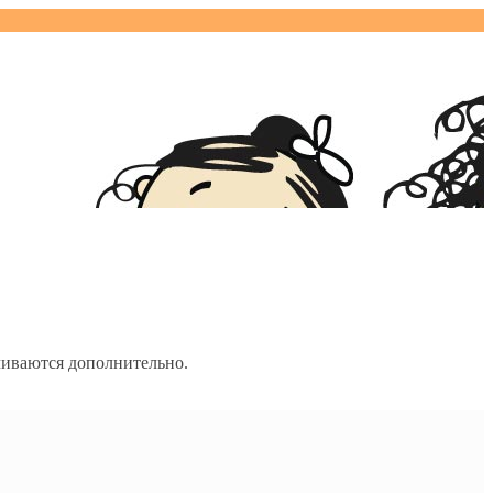
чиваются дополнительно.