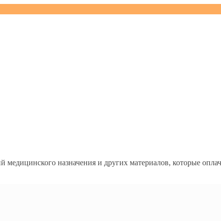
лий медицинского назначения и других материалов, которые опла