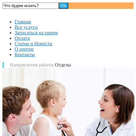
Детский доктор
Главная
Все услуги
Записаться на прием
Оплата
Статьи и Новости
О центре
Контакты
Направления работы
Отделы