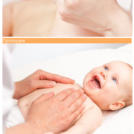
Ортопедия