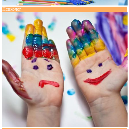
Психолог