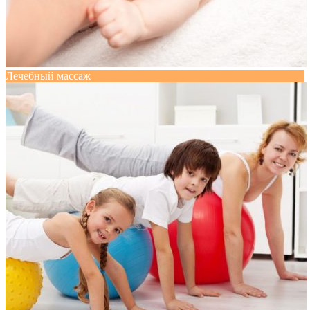
Лечебный массаж