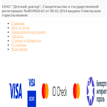
ООО "Детский доктор", Свидетельство о государственной
регистрации №491064143 от 06.02.2014 выдано Гомельским
горисполкомом
Главная
Все услуги
Записаться на прием
Оплата
Статьи и Новости
О центре
Контакты