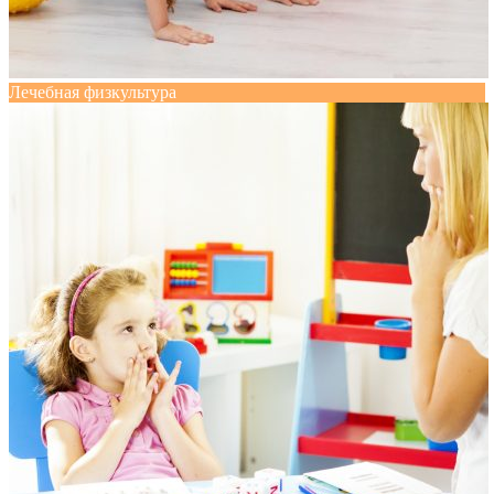
Лечебная физкультура