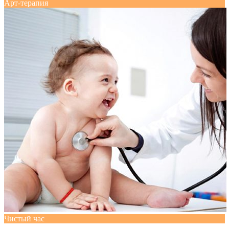
Арт-терапия
Чистый час