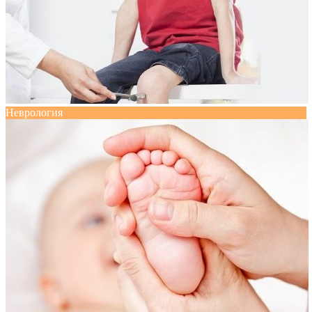
Неврология