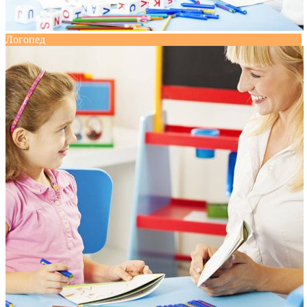
Логопед