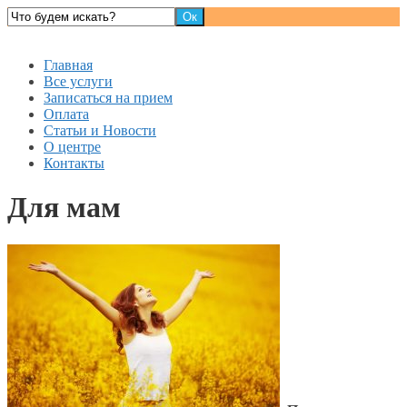
Детский доктор
Главная
Все услуги
Записаться на прием
Оплата
Статьи и Новости
О центре
Контакты
Для мам