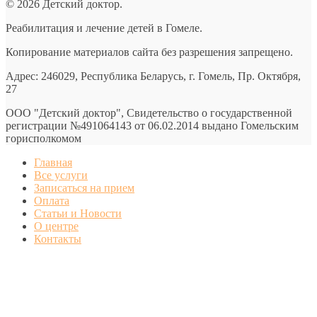
© 2026 Детский доктор.
Реабилитация и лечение детей в Гомеле.
Копирование материалов сайта без разрешения запрещено.
Адрес: 246029, Республика Беларусь, г. Гомель, Пр. Октября,
27
ООО "Детский доктор", Свидетельство о государственной
регистрации №491064143 от 06.02.2014 выдано Гомельским
горисполкомом
Главная
Все услуги
Записаться на прием
Оплата
Статьи и Новости
О центре
Контакты