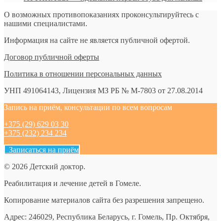
О возможных противопоказаниях проконсультируйтесь с
нашими специалистами.
Информация на сайте не является публичной офертой.
Договор публичной оферты
Политика в отношении персональных данных
УНП 491064143, Лицензия МЗ РБ № М-7803 от 27.08.2014
Запись на приём, консультации по всем вопросам
+375 (29) 629 03 30
+375 (232) 234 234
Записаться на приём
© 2026 Детский доктор.
Реабилитация и лечение детей в Гомеле.
Копирование материалов сайта без разрешения запрещено.
Адрес: 246029, Республика Беларусь, г. Гомель, Пр. Октября,