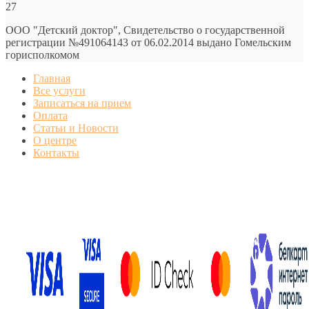
27
ООО "Детский доктор", Свидетельство о государственной
регистрации №491064143 от 06.02.2014 выдано Гомельским
горисполкомом
Главная
Все услуги
Записаться на прием
Оплата
Статьи и Новости
О центре
Контакты