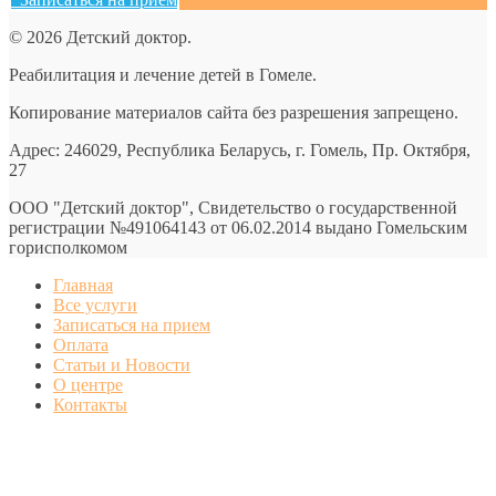
© 2026 Детский доктор.
Реабилитация и лечение детей в Гомеле.
Копирование материалов сайта без разрешения запрещено.
Адрес: 246029, Республика Беларусь, г. Гомель, Пр. Октября,
27
ООО "Детский доктор", Свидетельство о государственной
регистрации №491064143 от 06.02.2014 выдано Гомельским
горисполкомом
Главная
Все услуги
Записаться на прием
Оплата
Статьи и Новости
О центре
Контакты