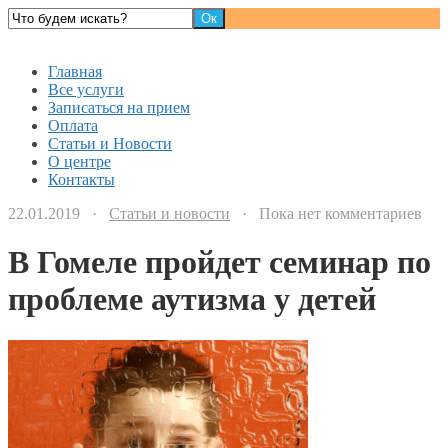
Детский доктор
Главная
Все услуги
Записаться на прием
Оплата
Статьи и Новости
О центре
Контакты
22.01.2019 ·
Статьи и новости
· Пока нет комментариев
В Гомеле пройдет семинар по
проблеме аутизма у детей