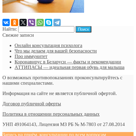
Найти:
Свежие записи
Онлайн консультация психолога
Что мы делаем для вашей безопасности
Про иммунитет
Коронавирус в Беларуси — факты и рекомендации
АТТИПАСЫ — идеальная первая обувь для малыша
О возможных противопоказаниях проконсультируйтесь с
нашими специалистами.
Информация на сайте не является публичной офертой.
Договор публичной оферты
Политика в отношении персональных данных
УНП 491064143, Лицензия МЗ РБ № М-7803 от 27.08.2014
Запись на приём, консультации по всем вопросам