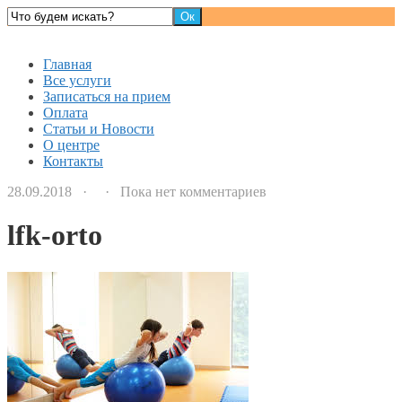
Детский доктор
Главная
Все услуги
Записаться на прием
Оплата
Статьи и Новости
О центре
Контакты
28.09.2018 · · Пока нет комментариев
lfk-orto