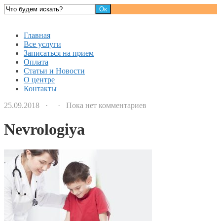
Детский доктор
Главная
Все услуги
Записаться на прием
Оплата
Статьи и Новости
О центре
Контакты
25.09.2018 · · Пока нет комментариев
Nevrologiya