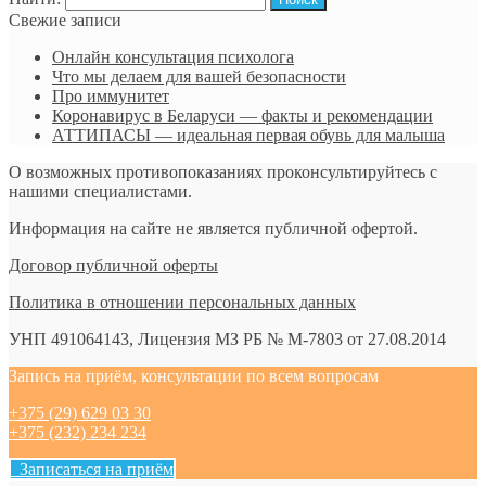
Свежие записи
Онлайн консультация психолога
Что мы делаем для вашей безопасности
Про иммунитет
Коронавирус в Беларуси — факты и рекомендации
АТТИПАСЫ — идеальная первая обувь для малыша
О возможных противопоказаниях проконсультируйтесь с
нашими специалистами.
Информация на сайте не является публичной офертой.
Договор публичной оферты
Политика в отношении персональных данных
УНП 491064143, Лицензия МЗ РБ № М-7803 от 27.08.2014
Запись на приём, консультации по всем вопросам
+375 (29) 629 03 30
+375 (232) 234 234
Записаться на приём