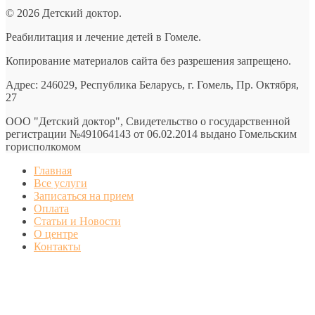
© 2026 Детский доктор.
Реабилитация и лечение детей в Гомеле.
Копирование материалов сайта без разрешения запрещено.
Адрес: 246029, Республика Беларусь, г. Гомель, Пр. Октября,
27
ООО "Детский доктор", Свидетельство о государственной
регистрации №491064143 от 06.02.2014 выдано Гомельским
горисполкомом
Главная
Все услуги
Записаться на прием
Оплата
Статьи и Новости
О центре
Контакты