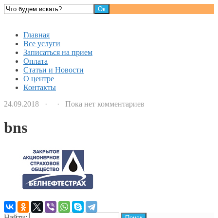
Детский доктор
Главная
Все услуги
Записаться на прием
Оплата
Статьи и Новости
О центре
Контакты
24.09.2018 · · Пока нет комментариев
bns
Найти: