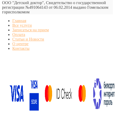
ООО "Детский доктор", Свидетельство о государственной
регистрации №491064143 от 06.02.2014 выдано Гомельским
горисполкомом
Главная
Все услуги
Записаться на прием
Оплата
Статьи и Новости
О центре
Контакты