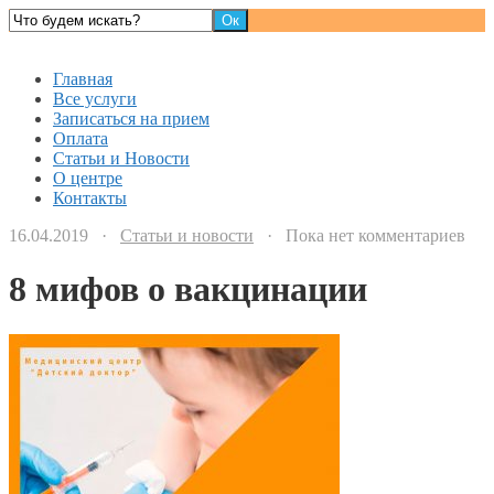
Детский доктор
Главная
Все услуги
Записаться на прием
Оплата
Статьи и Новости
О центре
Контакты
16.04.2019 ·
Статьи и новости
· Пока нет комментариев
8 мифов о вакцинации