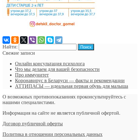
Найти:
Свежие записи
Онлайн консультация психолога
Что мы делаем для вашей безопасности
Про иммунитет
Коронавирус в Беларуси — факты и рекомендации
АТТИПАСЫ — идеальная первая обувь для малыша
О возможных противопоказаниях проконсультируйтесь с
нашими специалистами.
Информация на сайте не является публичной офертой.
Договор публичной оферты
Политика в отношении персональных данных