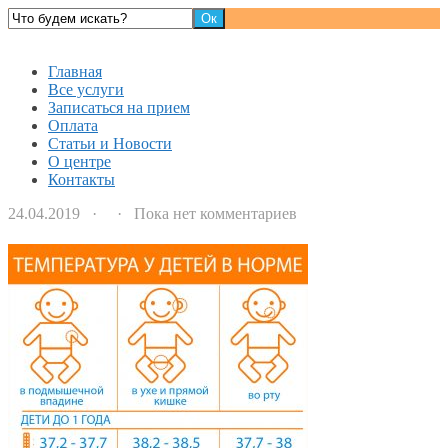
Детский доктор
Главная
Все услуги
Записаться на прием
Оплата
Статьи и Новости
О центре
Контакты
24.04.2019 · · Пока нет комментариев