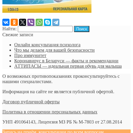
Найти:
Свежие записи
Онлайн консультация психолога
Что мы делаем для вашей безопасности
Про иммунитет
Коронавирус в Беларуси — факты и рекомендации
АТТИПАСЫ — идеальная первая обувь для малыша
О возможных противопоказаниях проконсультируйтесь с
нашими специалистами.
Информация на сайте не является публичной офертой.
Договор публичной оферты
Политика в отношении персональных данных
УНП 491064143, Лицензия МЗ РБ № М-7803 от 27.08.2014
Запись на приём, консультации по всем вопросам