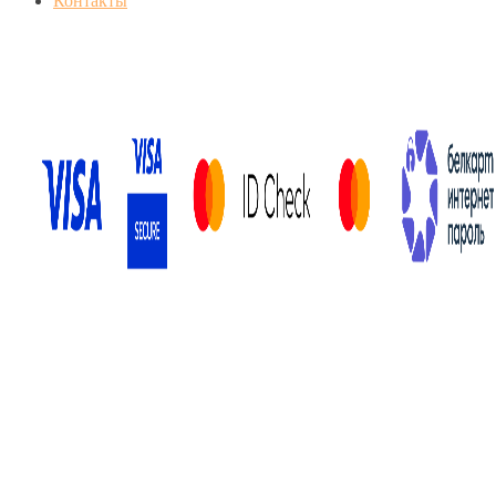
Контакты