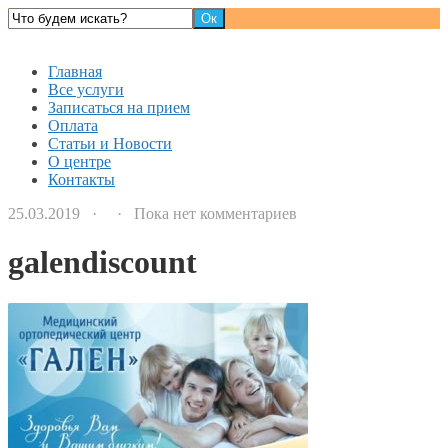
Детский доктор
Главная
Все услуги
Записаться на прием
Оплата
Статьи и Новости
О центре
Контакты
25.03.2019 · · Пока нет комментариев
galendiscount