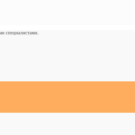
ми специалистами.